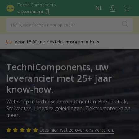
TechniComponents
NL
assortiment
Voor 15:00 uur besteld,
morgen in huis
TechniComponents, uw
leverancier met 25+ jaar
know-how.
Webshop in technische componenten: Pneumatiek,
Stelvoeten, Lineaire geleidingen, Elektromotoren en
meer.
Lees hier wat ze over ons vertellen.