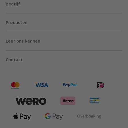
Bedrijf
Producten
Leer ons kennen
Contact